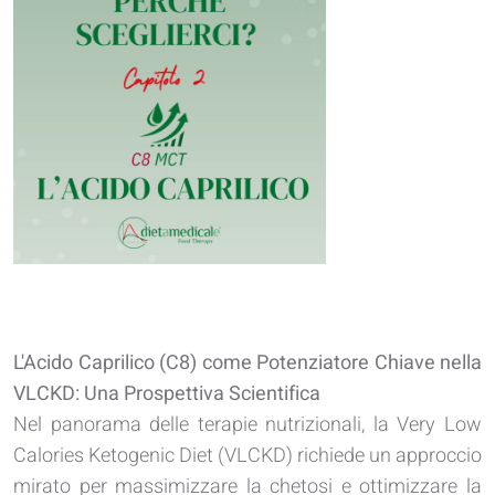
L'Acido Caprilico (C8) come Potenziatore Chiave nella
VLCKD: Una Prospettiva Scientifica
Nel panorama delle terapie nutrizionali, la Very Low
Calories Ketogenic Diet (VLCKD) richiede un approccio
mirato per massimizzare la chetosi
e ottimizzare la