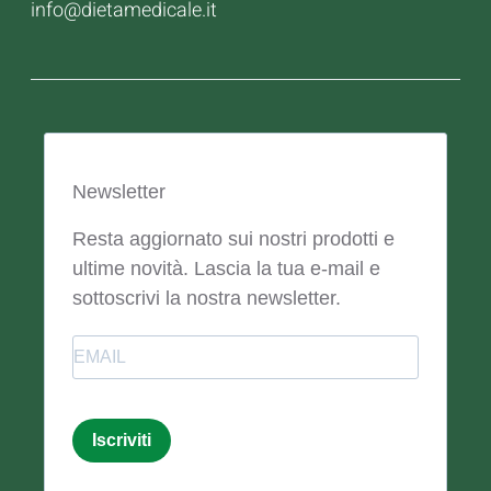
info@dietamedicale.it
Newsletter
Resta aggiornato sui nostri prodotti e
ultime novità. Lascia la tua e-mail e
sottoscrivi la nostra newsletter.
Email
Iscriviti
Email