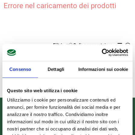
Errore nel caricamento dei prodotti
Filtri:
Ordina per proteine:
Consenso
Dettagli
Informazioni sui cookie
Questo sito web utilizza i cookie
Utilizziamo i cookie per personalizzare contenuti ed
annunci, per fornire funzionalità dei social media e per
Informazioni
analizzare il nostro traffico. Condividiamo inoltre
informazioni sul modo in cui utilizzi il nostro sito con i
nostri partner che si occupano di analisi dei dati web,