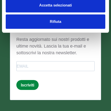
Accetta selezionati
Rifiuta
Newsletter
Resta aggiornato sui nostri prodotti e
ultime novità. Lascia la tua e-mail e
sottoscrivi la nostra newsletter.
Email
Iscriviti
Email