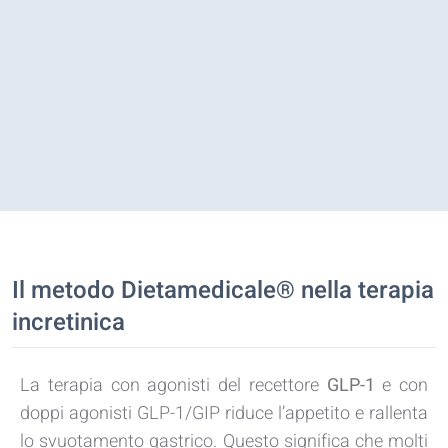
Il metodo Dietamedicale® nella terapia
incretinica
La terapia con agonisti del recettore
GLP-1
e con
doppi agonisti GLP-1/GIP riduce l’appetito e rallenta
lo svuotamento gastrico. Questo significa che molti