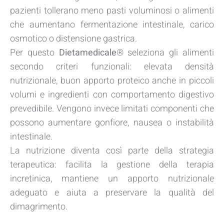
pazienti tollerano meno pasti voluminosi o alimenti
che aumentano fermentazione intestinale, carico
osmotico o distensione gastrica.
Per questo
Dietamedicale
® seleziona gli alimenti
secondo criteri funzionali: elevata densità
nutrizionale, buon apporto proteico anche in piccoli
volumi e ingredienti con comportamento digestivo
prevedibile. Vengono invece limitati componenti che
possono aumentare gonfiore, nausea o instabilità
intestinale.
La nutrizione diventa così parte della strategia
terapeutica: facilita la gestione della terapia
incretinica, mantiene un apporto nutrizionale
adeguato e aiuta a preservare la qualità del
dimagrimento.