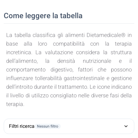
Come leggere la tabella
La tabella classifica gli alimenti Dietamedicale® in
base alla loro compatibilità con la terapia
incretinica. La valutazione considera la struttura
dell’alimento, la densità nutrizionale e il
comportamento digestivo, fattori che possono
influenzare tollerabilità gastrointestinale e gestione
dell’introito durante il trattamento. Le icone indicano
il livello di utilizzo consigliato nelle diverse fasi della
terapia.
Filtri ricerca
Nessun filtro