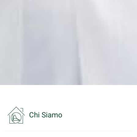
Chi Siamo