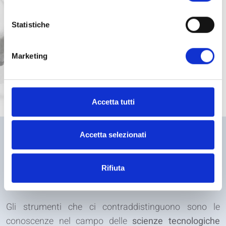
Statistiche
Marketing
Accetta tutti
Accetta selezionati
Ricerca & sviluppo
Rifiuta
Gli strumenti che ci contraddistinguono sono le
conoscenze nel campo delle
scienze tecnologiche