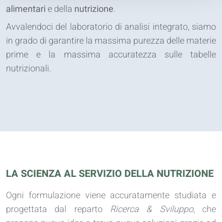
alimentari
e della
nutrizione
.
Avvalendoci del laboratorio di analisi integrato, siamo
in grado di garantire la massima purezza delle materie
prime e la massima accuratezza sulle tabelle
nutrizionali.
LA SCIENZA AL SERVIZIO DELLA NUTRIZIONE
Ogni formulazione viene accuratamente studiata e
progettata dal reparto
Ricerca & Sviluppo
, che