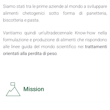
Siamo stati tra le prime aziende al mondo a sviluppare
alimenti chetogenici sotto forma di panetteria,
biscotteria e pasta.
Vantiamo quindi un'ultradecennale Know-how nella
formulazione e produzione di alimenti che rispondono
alle linee guida del mondo scientifico nei
trattamenti
orientati alla perdita di peso
.
Mission