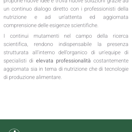
propone nuove idee e trova nuove soluzioni grazie ad
un continuo dialogo diretto con i professionisti della
nutrizione e ad un'attenta ed aggiornata
comprensione delle esigenze scientifiche.
I continui mutamenti nel campo della ricerca
scientifica, rendono indispensabile la presenza
strutturata all'interno dell'organico di un'equipe di
specialisti di
elevata professionalità
costantemente
aggiornata sia in tema di nutrizione che di tecnologie
di produzione alimentare.