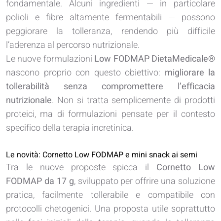
fondamentale. Alcuni ingredienti — in particolare
polioli e fibre altamente fermentabili — possono
peggiorare la tolleranza, rendendo più difficile
l’aderenza al percorso nutrizionale.
Le nuove formulazioni
Low FODMAP DietaMedicale®
nascono proprio con questo obiettivo:
migliorare la
tollerabilità senza compromettere l’efficacia
nutrizionale
. Non si tratta semplicemente di prodotti
proteici, ma di formulazioni pensate per il contesto
specifico della terapia incretinica.
Le novità: Cornetto Low FODMAP e mini snack ai semi
Tra le nuove proposte spicca il
Cornetto Low
FODMAP da 17 g
, sviluppato per offrire una soluzione
pratica, facilmente tollerabile e compatibile con
protocolli chetogenici. Una proposta utile soprattutto