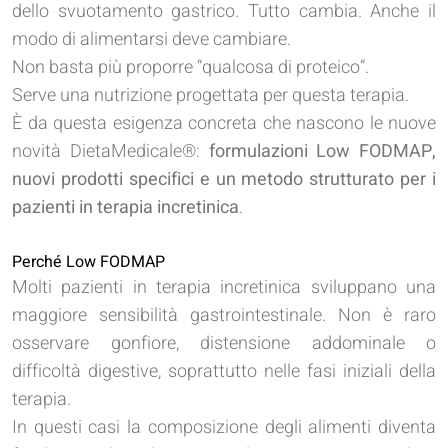
dello svuotamento gastrico. Tutto cambia. Anche il
modo di alimentarsi deve cambiare.
Non basta più proporre “qualcosa di proteico”.
Serve una nutrizione progettata per questa terapia.
È da questa esigenza concreta che nascono le nuove
novità DietaMedicale®:
formulazioni Low FODMAP,
nuovi prodotti specifici e un metodo strutturato per i
pazienti in terapia incretinica
.
Perché Low FODMAP
Molti pazienti in terapia incretinica sviluppano una
maggiore sensibilità gastrointestinale. Non è raro
osservare gonfiore, distensione addominale o
difficoltà digestive, soprattutto nelle fasi iniziali della
terapia.
In questi casi la composizione degli alimenti diventa