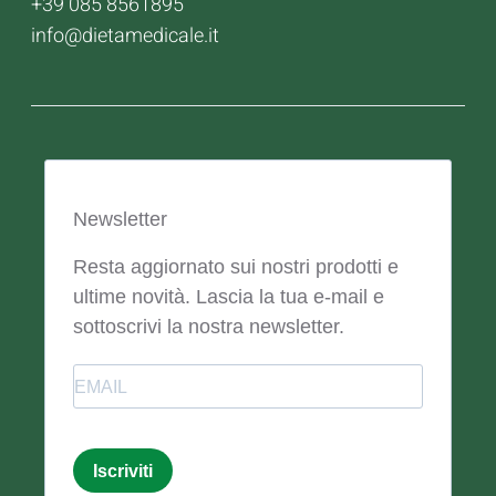
+39 085 8561895
info@dietamedicale.it
Newsletter
Resta aggiornato sui nostri prodotti e
ultime novità. Lascia la tua e-mail e
sottoscrivi la nostra newsletter.
Email
Iscriviti