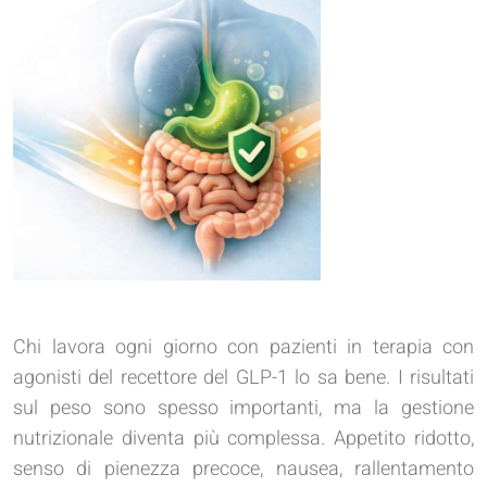
Chi lavora ogni giorno con pazienti in terapia con
agonisti del recettore del GLP-1 lo sa bene. I risultati
sul peso sono spesso importanti, ma la gestione
nutrizionale diventa più complessa. Appetito ridotto,
senso di pienezza precoce, nausea, rallentamento