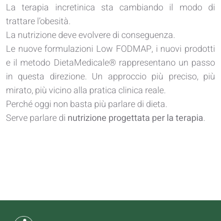
La terapia incretinica sta cambiando il modo di
trattare l’obesità.
La nutrizione deve evolvere di conseguenza.
Le nuove formulazioni Low FODMAP, i nuovi prodotti
e il metodo DietaMedicale® rappresentano un passo
in questa direzione. Un approccio più preciso, più
mirato, più vicino alla pratica clinica reale.
Perché oggi non basta più parlare di dieta.
Serve parlare di
nutrizione progettata per la terapia
.