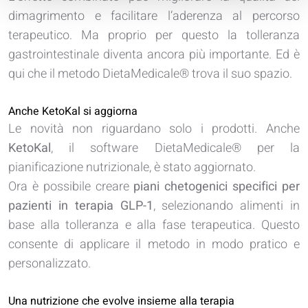
dimagrimento e facilitare l’aderenza al percorso
terapeutico. Ma proprio per questo la tolleranza
gastrointestinale diventa ancora più importante. Ed è
qui che il metodo DietaMedicale® trova il suo spazio.
Anche KetoKal si aggiorna
Le novità non riguardano solo i prodotti. Anche
KetoKal
, il software DietaMedicale® per la
pianificazione nutrizionale, è stato aggiornato.
Ora è possibile creare
piani chetogenici specifici per
pazienti in terapia GLP-1
, selezionando alimenti in
base alla tolleranza e alla fase terapeutica. Questo
consente di applicare il metodo in modo pratico e
personalizzato.
Una nutrizione che evolve insieme alla terapia