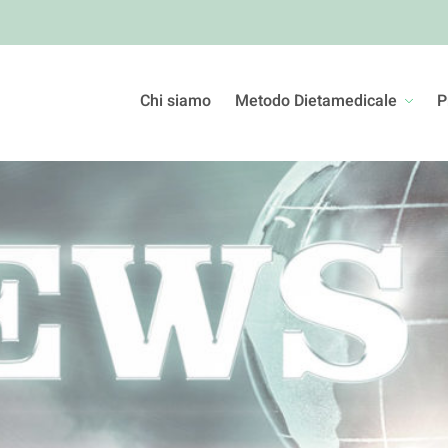
Chi siamo
Metodo Dietamedicale
P