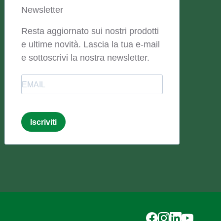
Newsletter
Resta aggiornato sui nostri prodotti
e ultime novità. Lascia la tua e-mail
e sottoscrivi la nostra newsletter.
Email
Iscriviti
Email