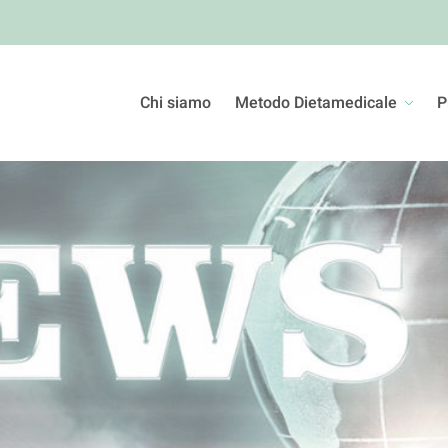
Chi siamo
Metodo Dietamedicale
P