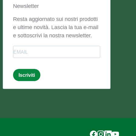
Newsletter
Resta aggiornato sui nostri prodotti
e ultime novità. Lascia la tua e-mail
e sottoscrivi la nostra newsletter.
Email
Iscriviti
Email