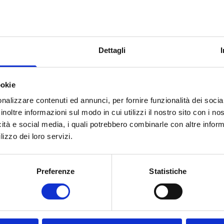
Dettagli
ookie
nalizzare contenuti ed annunci, per fornire funzionalità dei socia
inoltre informazioni sul modo in cui utilizzi il nostro sito con i n
icità e social media, i quali potrebbero combinarle con altre inform
lizzo dei loro servizi.
Preferenze
Statistiche
Contatti