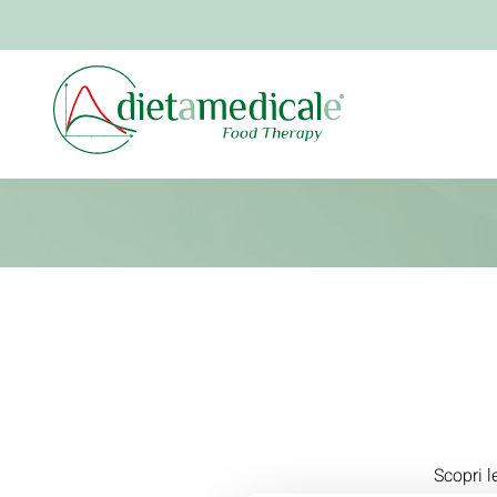
Scopri l