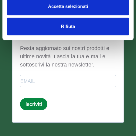
Accetta selezionati
Rifiuta
Newsletter
Resta aggiornato sui nostri prodotti e
ultime novità. Lascia la tua e-mail e
sottoscrivi la nostra newsletter.
Email
Iscriviti
Email