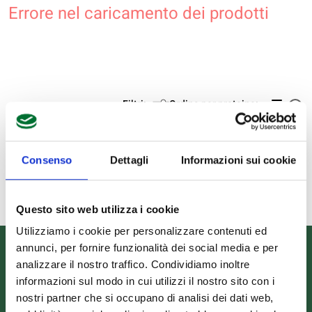
Errore nel caricamento dei prodotti
Filtri:
Ordina per proteine:
Consenso
Dettagli
Informazioni sui cookie
Questo sito web utilizza i cookie
Utilizziamo i cookie per personalizzare contenuti ed
annunci, per fornire funzionalità dei social media e per
Informazioni
analizzare il nostro traffico. Condividiamo inoltre
informazioni sul modo in cui utilizzi il nostro sito con i
nostri partner che si occupano di analisi dei dati web,