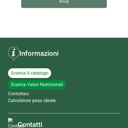
Invia
Informazioni
Scarica il catalogo
Scarica Valori Nutrizionali
Contattaci
Calcolatore peso ideale
Contatti