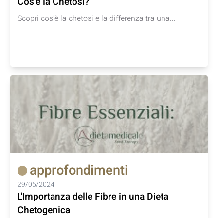
Cos'è la Chetosi?
Scopri cos'è la chetosi e la differenza tra una...
approfondimenti
29/05/2024
L'Importanza delle Fibre in una Dieta
Chetogenica