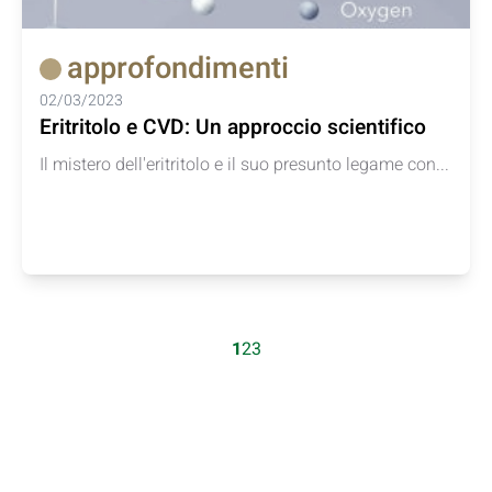
approfondimenti
02/03/2023
Eritritolo e CVD: Un approccio scientifico
Il mistero dell'eritritolo e il suo presunto legame con...
1
2
3