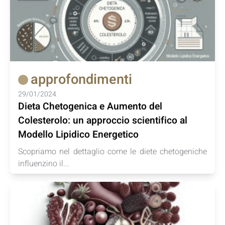
approfondimenti
29/01/2024
Dieta Chetogenica e Aumento del
Colesterolo: un approccio scientifico al
Modello Lipidico Energetico
Scopriamo nel dettaglio come le diete chetogeniche
influenzino il...